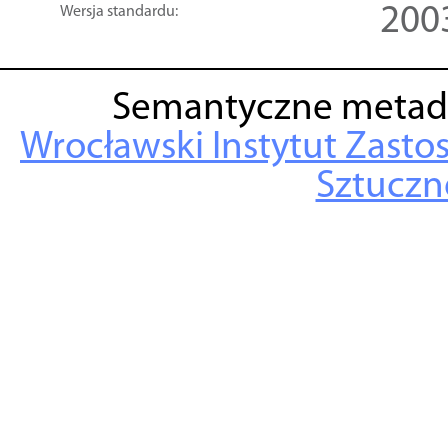
200
Wersja standardu:
Semantyczne metad
Wrocławski Instytut Zasto
Sztuczne