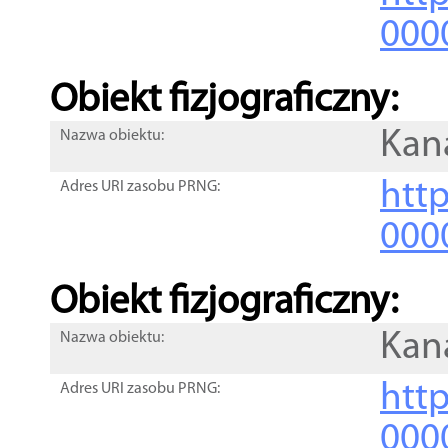
000
Obiekt fizjograficzny:
Kana
Nazwa obiektu:
http
Adres URI zasobu PRNG:
000
Obiekt fizjograficzny:
Kana
Nazwa obiektu:
http
Adres URI zasobu PRNG:
000