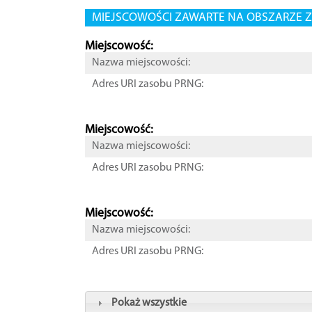
MIEJSCOWOŚCI ZAWARTE NA OBSZARZE Z
Miejscowość:
Nazwa miejscowości:
Adres URI zasobu PRNG:
Miejscowość:
Nazwa miejscowości:
Adres URI zasobu PRNG:
Miejscowość:
Nazwa miejscowości:
Adres URI zasobu PRNG:
Pokaż wszystkie