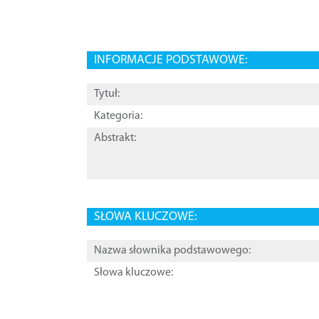
INFORMACJE PODSTAWOWE:
Tytuł:
Kategoria:
Abstrakt:
SŁOWA KLUCZOWE:
Nazwa słownika podstawowego:
Słowa kluczowe: