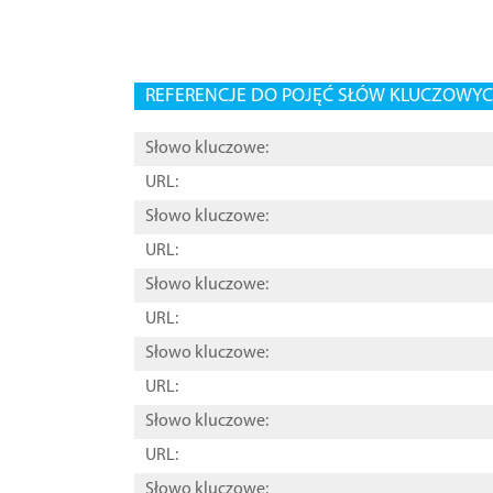
REFERENCJE DO POJĘĆ SŁÓW KLUCZOWYCH
Słowo kluczowe:
URL:
Słowo kluczowe:
URL:
Słowo kluczowe:
URL:
Słowo kluczowe:
URL:
Słowo kluczowe:
URL:
Słowo kluczowe: