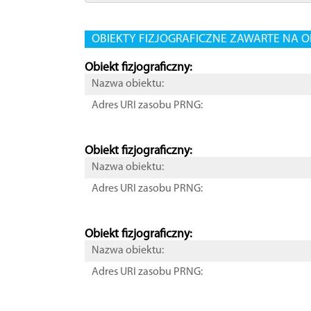
OBIEKTY FIZJOGRAFICZNE ZAWARTE NA O
Obiekt fizjograficzny:
Nazwa obiektu:
Adres URI zasobu PRNG:
Obiekt fizjograficzny:
Nazwa obiektu:
Adres URI zasobu PRNG:
Obiekt fizjograficzny:
Nazwa obiektu:
Adres URI zasobu PRNG: