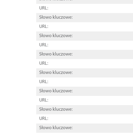
URL:
Słowo kluczowe:
URL:
Słowo kluczowe:
URL:
Słowo kluczowe:
URL:
Słowo kluczowe:
URL:
Słowo kluczowe:
URL:
Słowo kluczowe:
URL:
Słowo kluczowe: