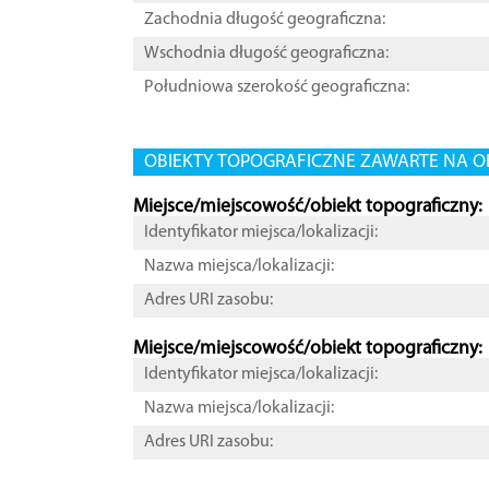
Zachodnia długość geograficzna:
Wschodnia długość geograficzna:
Południowa szerokość geograficzna:
OBIEKTY TOPOGRAFICZNE ZAWARTE NA O
Miejsce/miejscowość/obiekt topograficzny:
Identyfikator miejsca/lokalizacji:
Nazwa miejsca/lokalizacji:
Adres URI zasobu:
Miejsce/miejscowość/obiekt topograficzny:
Identyfikator miejsca/lokalizacji:
Nazwa miejsca/lokalizacji:
Adres URI zasobu: