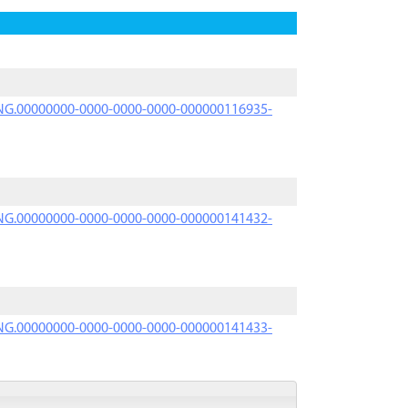
PRNG.00000000-0000-0000-0000-000000116935-
PRNG.00000000-0000-0000-0000-000000141432-
PRNG.00000000-0000-0000-0000-000000141433-