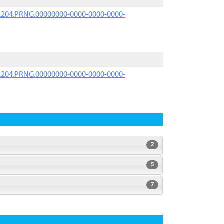
iK.204.PRNG.00000000-0000-0000-0000-
iK.204.PRNG.00000000-0000-0000-0000-
2
5
7