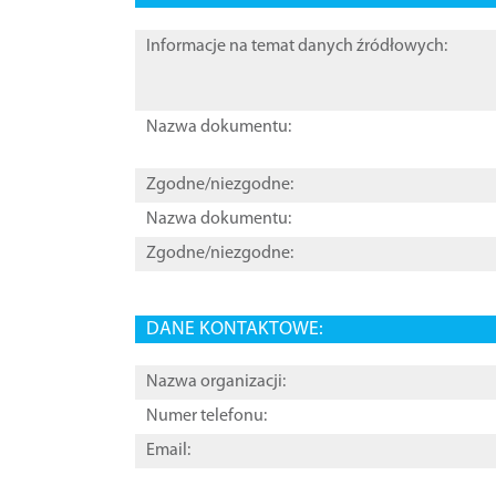
Informacje na temat danych źródłowych:
Nazwa dokumentu:
Zgodne/niezgodne:
Nazwa dokumentu:
Zgodne/niezgodne:
DANE KONTAKTOWE:
Nazwa organizacji:
Numer telefonu:
Email: