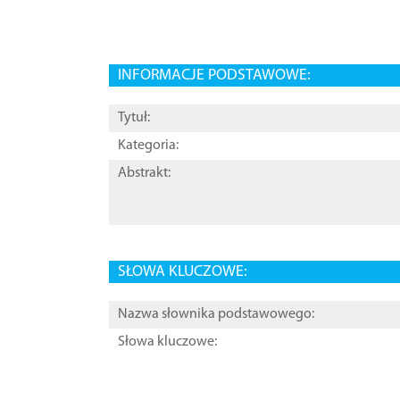
INFORMACJE PODSTAWOWE:
Tytuł:
Kategoria:
Abstrakt:
SŁOWA KLUCZOWE:
Nazwa słownika podstawowego:
Słowa kluczowe: