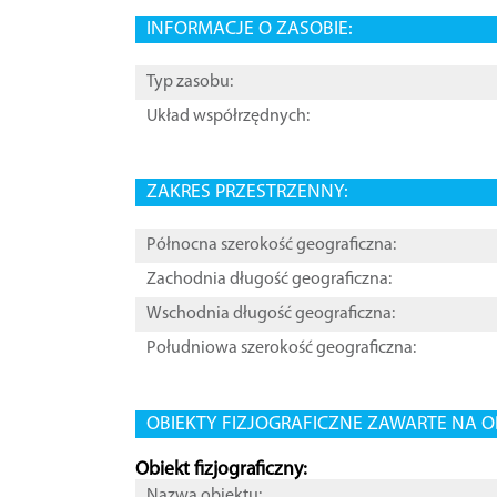
INFORMACJE O ZASOBIE:
Typ zasobu:
Układ współrzędnych:
ZAKRES PRZESTRZENNY:
Północna szerokość geograficzna:
Zachodnia długość geograficzna:
Wschodnia długość geograficzna:
Południowa szerokość geograficzna:
OBIEKTY FIZJOGRAFICZNE ZAWARTE NA O
Obiekt fizjograficzny:
Nazwa obiektu: