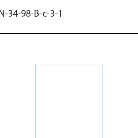
 N-34-98-B-c-3-1