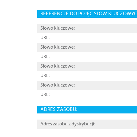
REFERENCJE DO POJĘĆ SŁÓW KLUCZOWYCH
Słowo kluczowe:
URL:
Słowo kluczowe:
URL:
Słowo kluczowe:
URL:
Słowo kluczowe:
URL:
ADRES ZASOBU:
Adres zasobu z dystrybucji: