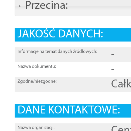
Przecina:
JAKOŚĆ DANYCH:
-
Informacje na temat danych źródłowych:
-
Nazwa dokumentu:
Całk
Zgodne/niezgodne:
DANE KONTAKTOWE:
Cen
Nazwa organizacji: