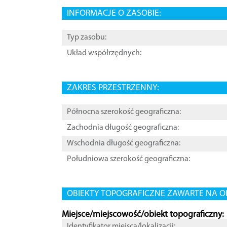
INFORMACJE O ZASOBIE:
Typ zasobu:
Układ współrzędnych:
ZAKRES PRZESTRZENNY:
Północna szerokość geograficzna:
Zachodnia długość geograficzna:
Wschodnia długość geograficzna:
Południowa szerokość geograficzna:
OBIEKTY TOPOGRAFICZNE ZAWARTE NA O
Miejsce/miejscowość/obiekt topograficzny:
Identyfikator miejsca/lokalizacji: