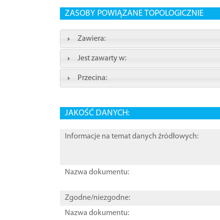
ZASOBY POWIĄZANE TOPOLOGICZNIE
Zawiera:
Jest zawarty w:
Przecina:
JAKOŚĆ DANYCH:
Informacje na temat danych źródłowych:
Nazwa dokumentu:
Zgodne/niezgodne:
Nazwa dokumentu: