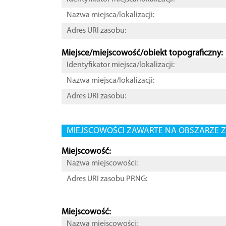
Nazwa miejsca/lokalizacji:
Adres URI zasobu:
Miejsce/miejscowość/obiekt topograficzny:
Identyfikator miejsca/lokalizacji:
Nazwa miejsca/lokalizacji:
Adres URI zasobu:
MIEJSCOWOŚCI ZAWARTE NA OBSZARZE Z
Miejscowość:
Nazwa miejscowości:
Adres URI zasobu PRNG:
Miejscowość:
Nazwa miejscowości: