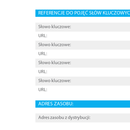
REFERENCJE DO POJĘĆ SŁÓW KLUCZOWYCH
Słowo kluczowe:
URL:
Słowo kluczowe:
URL:
Słowo kluczowe:
URL:
Słowo kluczowe:
URL:
ADRES ZASOBU:
Adres zasobu z dystrybucji: