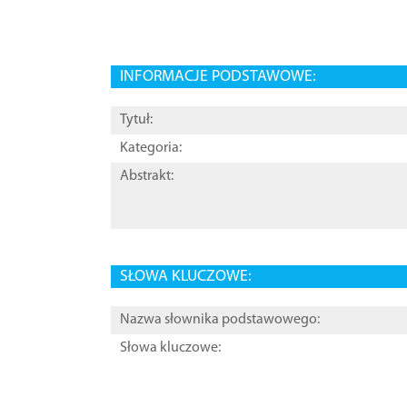
INFORMACJE PODSTAWOWE:
Tytuł:
Kategoria:
Abstrakt:
SŁOWA KLUCZOWE:
Nazwa słownika podstawowego:
Słowa kluczowe: