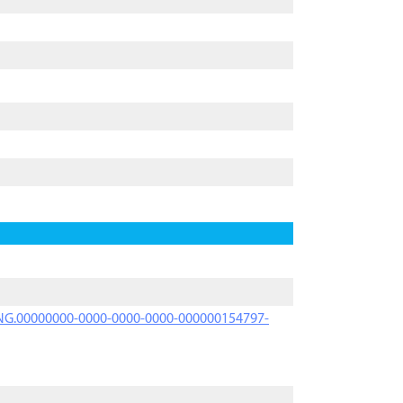
PRNG.00000000-0000-0000-0000-000000154797-