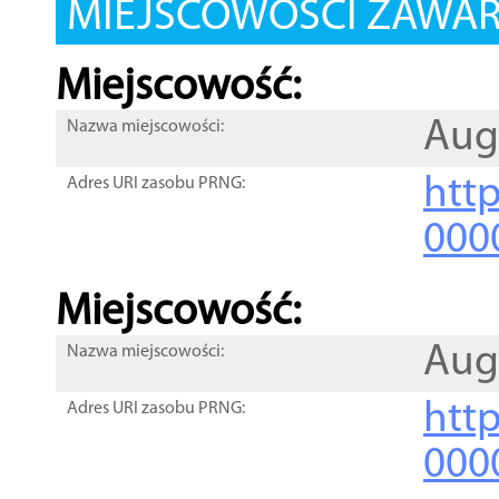
MIEJSCOWOŚCI ZAWART
Miejscowość:
Aug
Nazwa miejscowości:
htt
Adres URI zasobu PRNG:
000
Miejscowość:
Aug
Nazwa miejscowości:
htt
Adres URI zasobu PRNG:
000