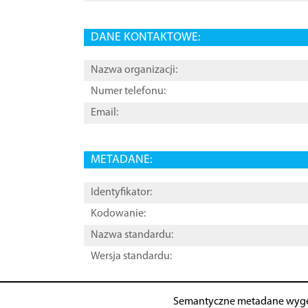
DANE KONTAKTOWE:
Nazwa organizacji:
Numer telefonu:
Email:
METADANE:
Identyfikator:
Kodowanie:
Nazwa standardu:
Wersja standardu:
Semantyczne metadane wyg