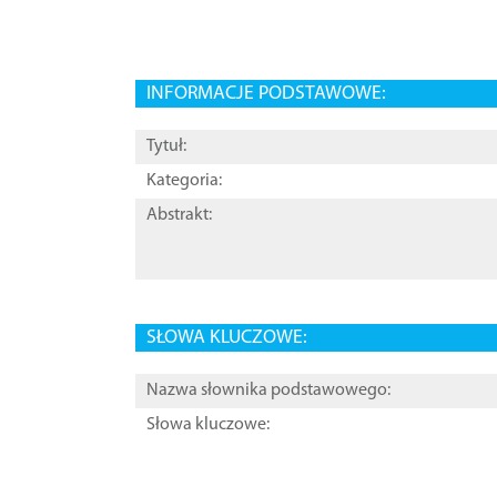
INFORMACJE PODSTAWOWE:
Tytuł:
Kategoria:
Abstrakt:
SŁOWA KLUCZOWE:
Nazwa słownika podstawowego:
Słowa kluczowe: