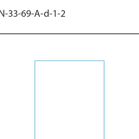
 N-33-69-A-d-1-2