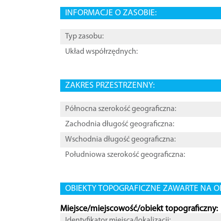
INFORMACJE O ZASOBIE:
Typ zasobu:
Układ współrzędnych:
ZAKRES PRZESTRZENNY:
Północna szerokość geograficzna:
Zachodnia długość geograficzna:
Wschodnia długość geograficzna:
Południowa szerokość geograficzna:
OBIEKTY TOPOGRAFICZNE ZAWARTE NA O
Miejsce/miejscowość/obiekt topograficzny:
Identyfikator miejsca/lokalizacji: