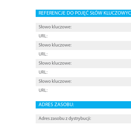
REFERENCJE DO POJĘĆ SŁÓW KLUCZOWYCH
Słowo kluczowe:
URL:
Słowo kluczowe:
URL:
Słowo kluczowe:
URL:
Słowo kluczowe:
URL:
ADRES ZASOBU:
Adres zasobu z dystrybucji: