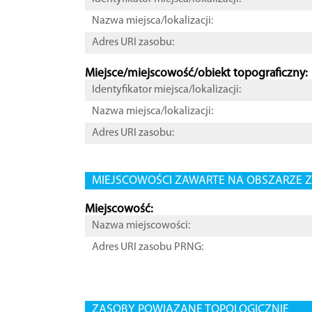
Nazwa miejsca/lokalizacji:
Adres URI zasobu:
Miejsce/miejscowość/obiekt topograficzny:
Identyfikator miejsca/lokalizacji:
Nazwa miejsca/lokalizacji:
Adres URI zasobu:
MIEJSCOWOŚCI ZAWARTE NA OBSZARZE Z
Miejscowość:
Nazwa miejscowości:
Adres URI zasobu PRNG:
ZASOBY POWIĄZANE TOPOLOGICZNIE