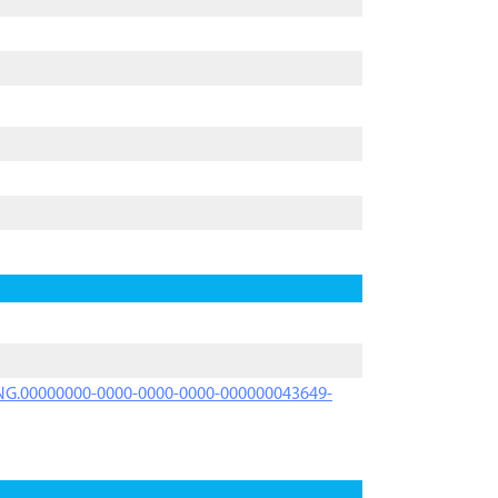
PRNG.00000000-0000-0000-0000-000000043649-