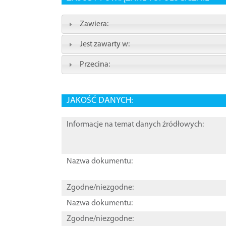
Zawiera:
Jest zawarty w:
Przecina:
JAKOŚĆ DANYCH:
Informacje na temat danych źródłowych:
Nazwa dokumentu:
Zgodne/niezgodne:
Nazwa dokumentu:
Zgodne/niezgodne: