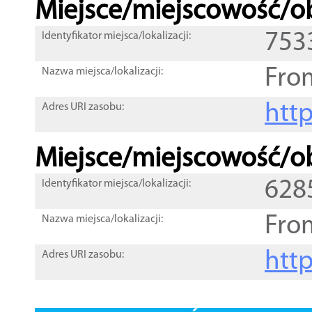
Miejsce/miejscowość/ob
753
Identyfikator miejsca/lokalizacji:
Fro
Nazwa miejsca/lokalizacji:
htt
Adres URI zasobu:
Miejsce/miejscowość/ob
628
Identyfikator miejsca/lokalizacji:
Fro
Nazwa miejsca/lokalizacji:
htt
Adres URI zasobu: