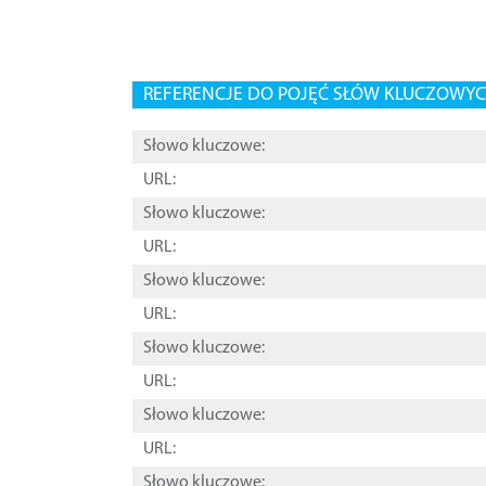
REFERENCJE DO POJĘĆ SŁÓW KLUCZOWYCH
Słowo kluczowe:
URL:
Słowo kluczowe:
URL:
Słowo kluczowe:
URL:
Słowo kluczowe:
URL:
Słowo kluczowe:
URL:
Słowo kluczowe: