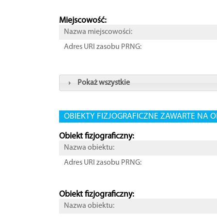
Miejscowość:
Nazwa miejscowości:
Adres URI zasobu PRNG:
Pokaż wszystkie
OBIEKTY FIZJOGRAFICZNE ZAWARTE NA O
Obiekt fizjograficzny:
Nazwa obiektu:
Adres URI zasobu PRNG:
Obiekt fizjograficzny:
Nazwa obiektu: