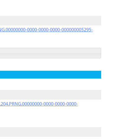
PRNG.00000000-0000-0000-0000-000000005295-
iK.204.PRNG.00000000-0000-0000-0000-