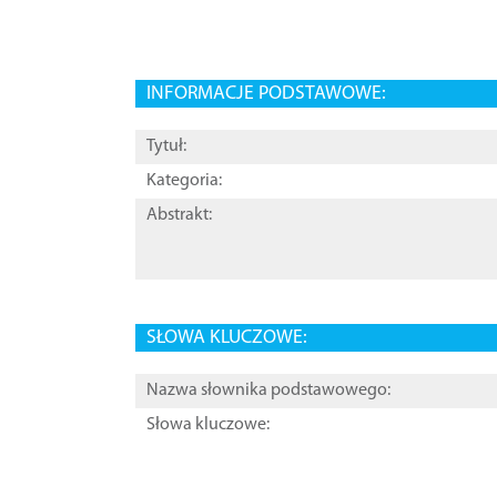
INFORMACJE PODSTAWOWE:
Tytuł:
Kategoria:
Abstrakt:
SŁOWA KLUCZOWE:
Nazwa słownika podstawowego:
Słowa kluczowe: