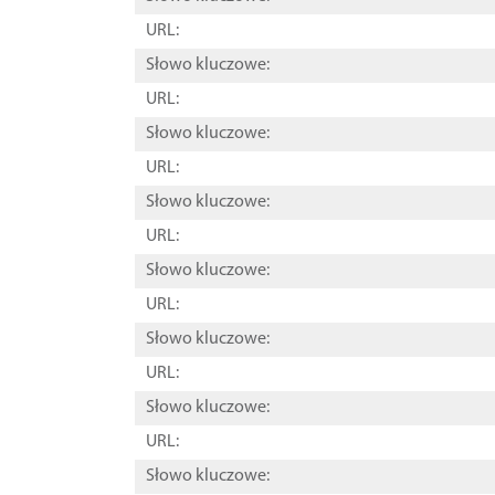
URL:
Słowo kluczowe:
URL:
Słowo kluczowe:
URL:
Słowo kluczowe:
URL:
Słowo kluczowe:
URL:
Słowo kluczowe:
URL:
Słowo kluczowe:
URL:
Słowo kluczowe: