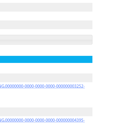
PRNG.00000000-0000-0000-0000-000000003252-
PRNG.00000000-0000-0000-0000-000000004395-