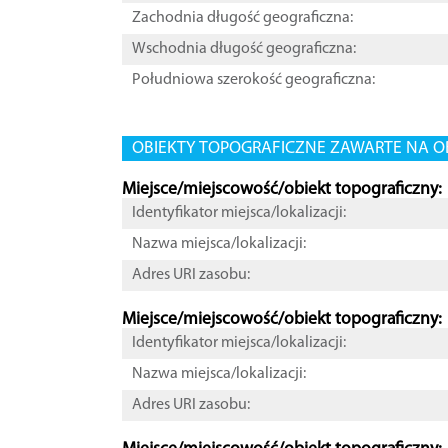
Zachodnia długość geograficzna:
Wschodnia długość geograficzna:
Południowa szerokość geograficzna:
OBIEKTY TOPOGRAFICZNE ZAWARTE NA O
Miejsce/miejscowość/obiekt topograficzny:
Identyfikator miejsca/lokalizacji:
Nazwa miejsca/lokalizacji:
Adres URI zasobu:
Miejsce/miejscowość/obiekt topograficzny:
Identyfikator miejsca/lokalizacji:
Nazwa miejsca/lokalizacji:
Adres URI zasobu: