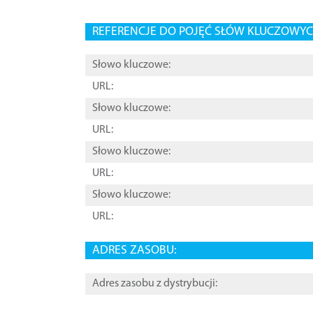
REFERENCJE DO POJĘĆ SŁÓW KLUCZOWYCH
Słowo kluczowe:
URL:
Słowo kluczowe:
URL:
Słowo kluczowe:
URL:
Słowo kluczowe:
URL:
ADRES ZASOBU:
Adres zasobu z dystrybucji: