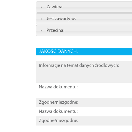
Zawiera:
Jest zawarty w:
Przecina:
JAKOŚĆ DANYCH:
Informacje na temat danych źródłowych:
Nazwa dokumentu:
Zgodne/niezgodne:
Nazwa dokumentu:
Zgodne/niezgodne: