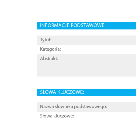
INFORMACJE PODSTAWOWE:
Tytuł:
Kategoria:
Abstrakt:
SŁOWA KLUCZOWE:
Nazwa słownika podstawowego:
Słowa kluczowe: