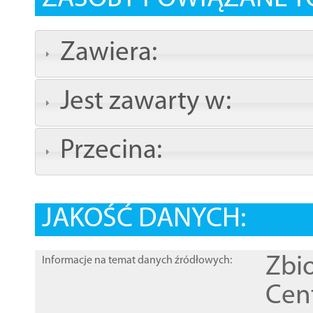
Zawiera:
Jest zawarty w:
Przecina:
JAKOŚĆ DANYCH:
Zbi
Informacje na temat danych źródłowych:
Cen