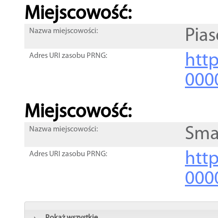
Miejscowość:
Pias
Nazwa miejscowości:
htt
Adres URI zasobu PRNG:
000
Miejscowość:
Sma
Nazwa miejscowości:
htt
Adres URI zasobu PRNG:
000