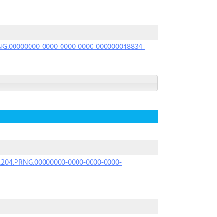
PRNG.00000000-0000-0000-0000-000000048834-
iK.204.PRNG.00000000-0000-0000-0000-