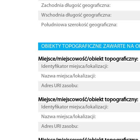
Zachodnia długość geograficzna:
Wschodnia długość geograficzna:
Południowa szerokość geograficzna:
OBIEKTY TOPOGRAFICZNE ZAWARTE NA O
Miejsce/miejscowość/obiekt topograficzny:
Identyfikator miejsca/lokalizacji:
Nazwa miejsca/lokalizacji:
Adres URI zasobu:
Miejsce/miejscowość/obiekt topograficzny:
Identyfikator miejsca/lokalizacji:
Nazwa miejsca/lokalizacji:
Adres URI zasobu: