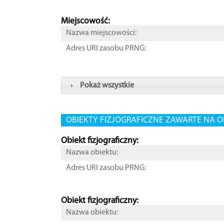
Miejscowość:
Nazwa miejscowości:
Adres URI zasobu PRNG:
Pokaż wszystkie
OBIEKTY FIZJOGRAFICZNE ZAWARTE NA O
Obiekt fizjograficzny:
Nazwa obiektu:
Adres URI zasobu PRNG:
Obiekt fizjograficzny:
Nazwa obiektu: