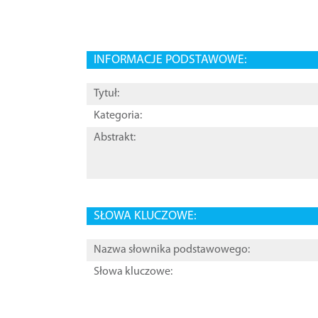
INFORMACJE PODSTAWOWE:
Tytuł:
Kategoria:
Abstrakt:
SŁOWA KLUCZOWE:
Nazwa słownika podstawowego:
Słowa kluczowe: