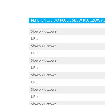
REFERENCJE DO POJĘĆ SŁÓW KLUCZOWYCH
Słowo kluczowe:
URL:
Słowo kluczowe:
URL:
Słowo kluczowe:
URL:
Słowo kluczowe:
URL:
Słowo kluczowe:
URL:
Słowo kluczowe: