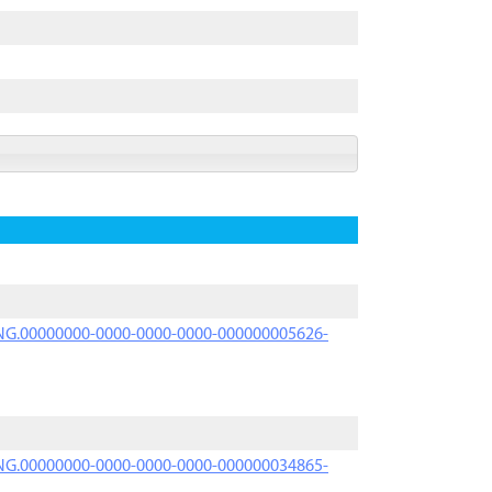
PRNG.00000000-0000-0000-0000-000000005626-
PRNG.00000000-0000-0000-0000-000000034865-