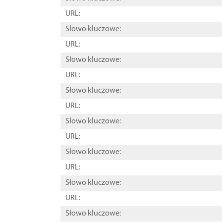
URL:
Słowo kluczowe:
URL:
Słowo kluczowe:
URL:
Słowo kluczowe:
URL:
Słowo kluczowe:
URL:
Słowo kluczowe:
URL:
Słowo kluczowe:
URL:
Słowo kluczowe: