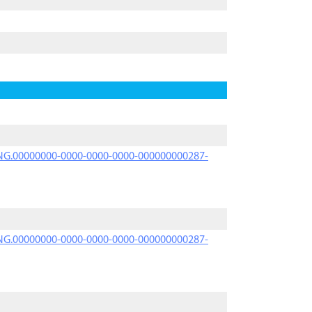
PRNG.00000000-0000-0000-0000-000000000287-
PRNG.00000000-0000-0000-0000-000000000287-