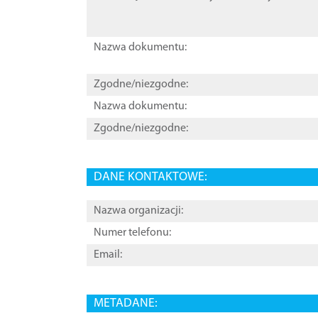
Nazwa dokumentu:
Zgodne/niezgodne:
Nazwa dokumentu:
Zgodne/niezgodne:
DANE KONTAKTOWE:
Nazwa organizacji:
Numer telefonu:
Email:
METADANE: