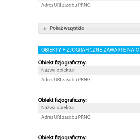
Adres URI zasobu PRNG:
Pokaż wszystkie
OBIEKTY FIZJOGRAFICZNE ZAWARTE NA O
Obiekt fizjograficzny:
Nazwa obiektu:
Adres URI zasobu PRNG:
Obiekt fizjograficzny:
Nazwa obiektu:
Adres URI zasobu PRNG:
Obiekt fizjograficzny: