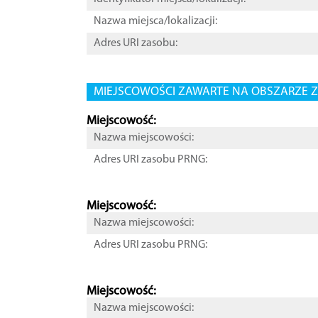
Nazwa miejsca/lokalizacji:
Adres URI zasobu:
MIEJSCOWOŚCI ZAWARTE NA OBSZARZE Z
Miejscowość:
Nazwa miejscowości:
Adres URI zasobu PRNG:
Miejscowość:
Nazwa miejscowości:
Adres URI zasobu PRNG:
Miejscowość:
Nazwa miejscowości: