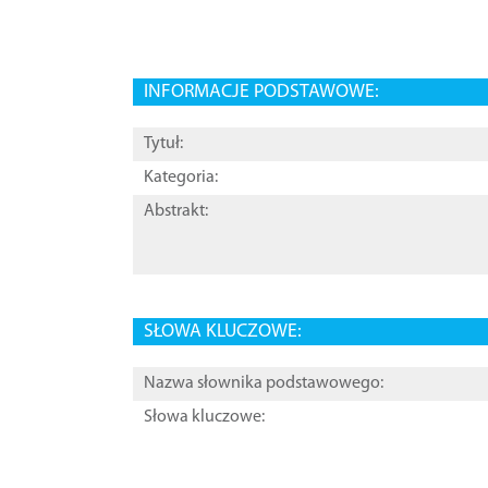
INFORMACJE PODSTAWOWE:
Tytuł:
Kategoria:
Abstrakt:
SŁOWA KLUCZOWE:
Nazwa słownika podstawowego:
Słowa kluczowe: