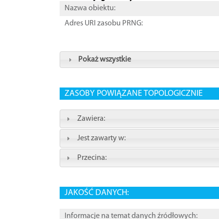
Nazwa obiektu:
Adres URI zasobu PRNG:
Pokaż wszystkie
ZASOBY POWIĄZANE TOPOLOGICZNIE
Zawiera:
Jest zawarty w:
Przecina:
JAKOŚĆ DANYCH:
Informacje na temat danych źródłowych: