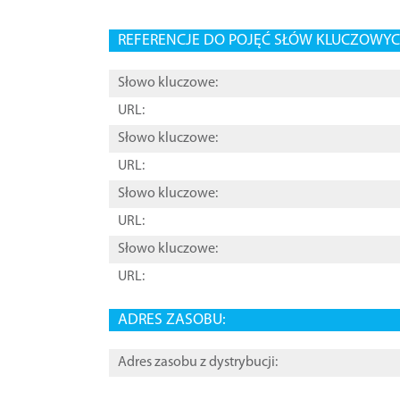
REFERENCJE DO POJĘĆ SŁÓW KLUCZOWYCH
Słowo kluczowe:
URL:
Słowo kluczowe:
URL:
Słowo kluczowe:
URL:
Słowo kluczowe:
URL:
ADRES ZASOBU:
Adres zasobu z dystrybucji: