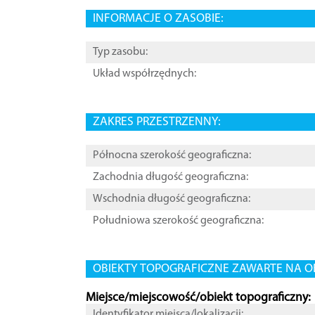
INFORMACJE O ZASOBIE:
Typ zasobu:
Układ współrzędnych:
ZAKRES PRZESTRZENNY:
Północna szerokość geograficzna:
Zachodnia długość geograficzna:
Wschodnia długość geograficzna:
Południowa szerokość geograficzna:
OBIEKTY TOPOGRAFICZNE ZAWARTE NA O
Miejsce/miejscowość/obiekt topograficzny:
Identyfikator miejsca/lokalizacji: