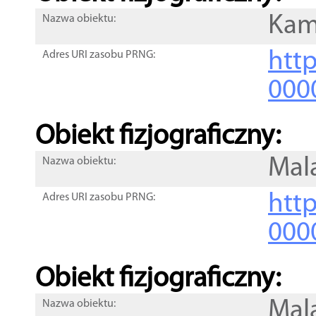
Kam
Nazwa obiektu:
http
Adres URI zasobu PRNG:
000
Obiekt fizjograficzny:
Mal
Nazwa obiektu:
http
Adres URI zasobu PRNG:
000
Obiekt fizjograficzny:
Mal
Nazwa obiektu: