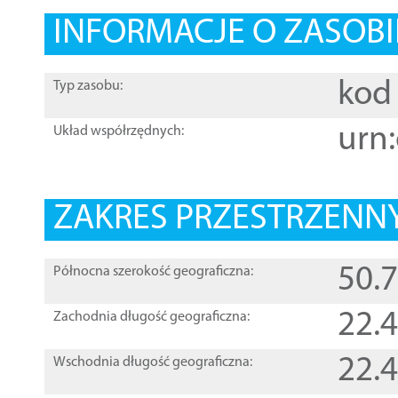
INFORMACJE O ZASOBI
kod 
Typ zasobu:
urn:
Układ współrzędnych:
ZAKRES PRZESTRZENNY
50.
Północna szerokość geograficzna:
22.
Zachodnia długość geograficzna:
22.
Wschodnia długość geograficzna: