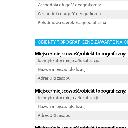
Zachodnia długość geograficzna:
Wschodnia długość geograficzna:
Południowa szerokość geograficzna:
OBIEKTY TOPOGRAFICZNE ZAWARTE NA O
Miejsce/miejscowość/obiekt topograficzny:
Identyfikator miejsca/lokalizacji:
Nazwa miejsca/lokalizacji:
Adres URI zasobu:
Miejsce/miejscowość/obiekt topograficzny:
Identyfikator miejsca/lokalizacji:
Nazwa miejsca/lokalizacji:
Adres URI zasobu: