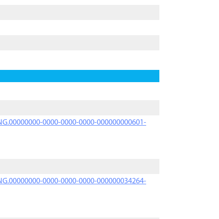
PRNG.00000000-0000-0000-0000-000000000601-
PRNG.00000000-0000-0000-0000-000000034264-