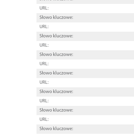
URL:
Słowo kluczowe:
URL:
Słowo kluczowe:
URL:
Słowo kluczowe:
URL:
Słowo kluczowe:
URL:
Słowo kluczowe:
URL:
Słowo kluczowe:
URL:
Słowo kluczowe: