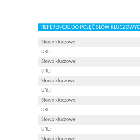
REFERENCJE DO POJĘĆ SŁÓW KLUCZOWYCH
Słowo kluczowe:
URL:
Słowo kluczowe:
URL:
Słowo kluczowe:
URL:
Słowo kluczowe:
URL:
Słowo kluczowe:
URL:
Słowo kluczowe: