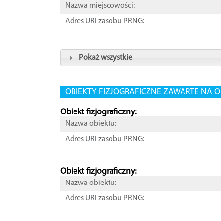
Nazwa miejscowości:
Adres URI zasobu PRNG:
Pokaż wszystkie
OBIEKTY FIZJOGRAFICZNE ZAWARTE NA O
Obiekt fizjograficzny:
Nazwa obiektu:
Adres URI zasobu PRNG:
Obiekt fizjograficzny:
Nazwa obiektu:
Adres URI zasobu PRNG: