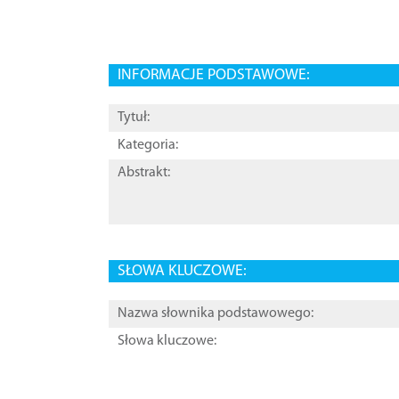
INFORMACJE PODSTAWOWE:
Tytuł:
Kategoria:
Abstrakt:
SŁOWA KLUCZOWE:
Nazwa słownika podstawowego:
Słowa kluczowe: