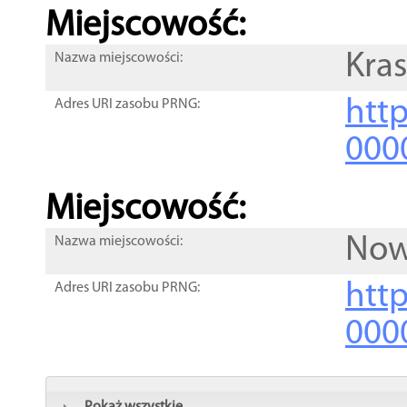
Miejscowość:
Kra
Nazwa miejscowości:
htt
Adres URI zasobu PRNG:
000
Miejscowość:
Now
Nazwa miejscowości:
htt
Adres URI zasobu PRNG:
000