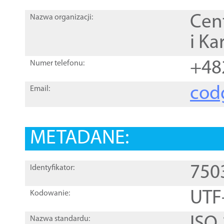
Cen
Nazwa organizacji:
i Ka
+48
Numer telefonu:
cod
Email:
METADANE:
750
Identyfikator:
UTF
Kodowanie:
Nazwa standardu: