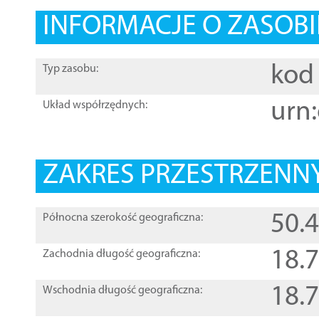
INFORMACJE O ZASOBI
kod 
Typ zasobu:
urn:
Układ współrzędnych:
ZAKRES PRZESTRZENNY
50.
Północna szerokość geograficzna:
18.
Zachodnia długość geograficzna:
18.
Wschodnia długość geograficzna: