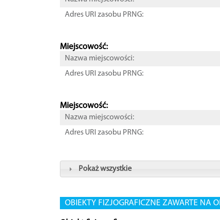
Adres URI zasobu PRNG:
Miejscowość:
Nazwa miejscowości:
Adres URI zasobu PRNG:
Miejscowość:
Nazwa miejscowości:
Adres URI zasobu PRNG:
Pokaż wszystkie
OBIEKTY FIZJOGRAFICZNE ZAWARTE NA O