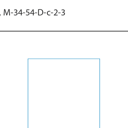
, M-34-54-D-c-2-3