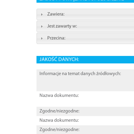
Zawiera:
Jest zawarty w:
Przecina:
JAKOŚĆ DANYCH:
Informacje na temat danych źródłowych:
Nazwa dokumentu:
Zgodne/niezgodne:
Nazwa dokumentu:
Zgodne/niezgodne: