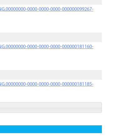
PRNG.00000000-0000-0000-0000-000000099267-
PRNG.00000000-0000-0000-0000-000000181160-
PRNG.00000000-0000-0000-0000-000000181185-