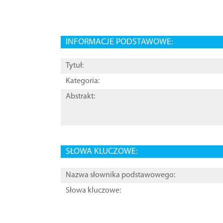
INFORMACJE PODSTAWOWE:
Tytuł:
Kategoria:
Abstrakt:
SŁOWA KLUCZOWE:
Nazwa słownika podstawowego:
Słowa kluczowe: