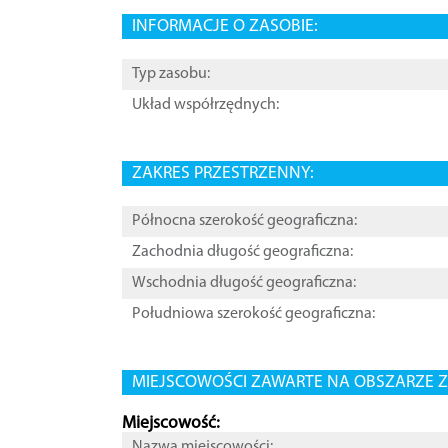
INFORMACJE O ZASOBIE:
Typ zasobu:
Układ współrzędnych:
ZAKRES PRZESTRZENNY:
Północna szerokość geograficzna:
Zachodnia długość geograficzna:
Wschodnia długość geograficzna:
Południowa szerokość geograficzna:
MIEJSCOWOŚCI ZAWARTE NA OBSZARZE Z
Miejscowość:
Nazwa miejscowości: