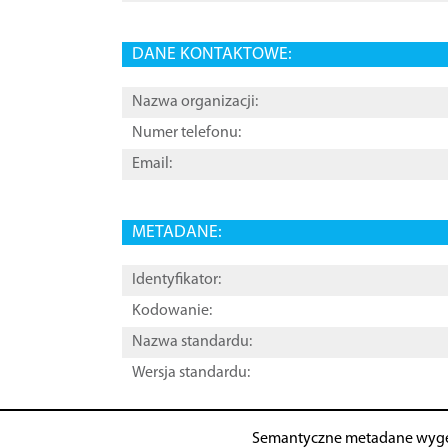
DANE KONTAKTOWE:
Nazwa organizacji:
Numer telefonu:
Email:
METADANE:
Identyfikator:
Kodowanie:
Nazwa standardu:
Wersja standardu:
Semantyczne metadane wyg