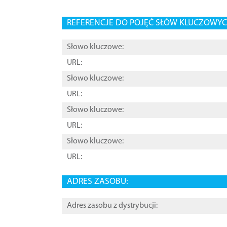
REFERENCJE DO POJĘĆ SŁÓW KLUCZOWYCH
Słowo kluczowe:
URL:
Słowo kluczowe:
URL:
Słowo kluczowe:
URL:
Słowo kluczowe:
URL:
ADRES ZASOBU:
Adres zasobu z dystrybucji: