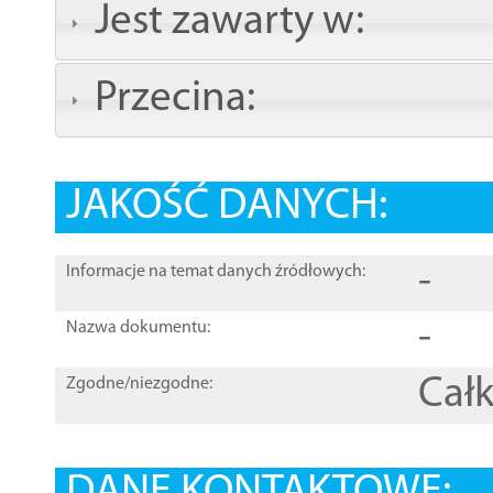
Jest zawarty w:
Przecina:
JAKOŚĆ DANYCH:
-
Informacje na temat danych źródłowych:
-
Nazwa dokumentu:
Całk
Zgodne/niezgodne: