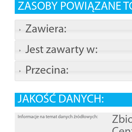
ZASOBY POWIĄZANE T
Zawiera:
Jest zawarty w:
Przecina:
JAKOŚĆ DANYCH:
Zbi
Informacje na temat danych źródłowych: