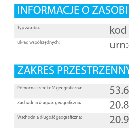
INFORMACJE O ZASOBI
kod 
Typ zasobu:
urn:
Układ współrzędnych:
ZAKRES PRZESTRZENNY
53.
Północna szerokość geograficzna:
20.
Zachodnia długość geograficzna:
20.
Wschodnia długość geograficzna: