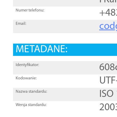
+48
Numer telefonu:
cod
Email:
METADANE:
608
Identyfikator:
UTF
Kodowanie:
ISO
Nazwa standardu:
200
Wersja standardu: