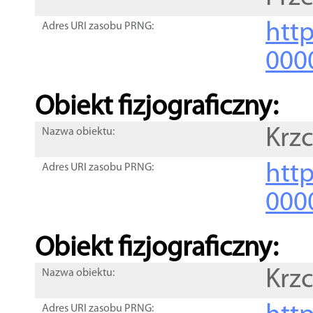
http
Adres URI zasobu PRNG:
000
Obiekt fizjograficzny:
Krz
Nazwa obiektu:
http
Adres URI zasobu PRNG:
000
Obiekt fizjograficzny:
Krz
Nazwa obiektu:
Adres URI zasobu PRNG: