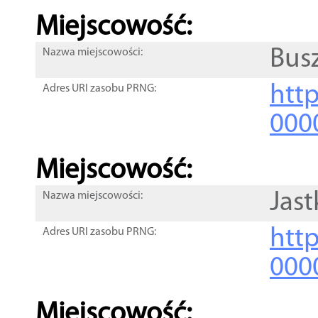
Miejscowość:
Bus
Nazwa miejscowości:
htt
Adres URI zasobu PRNG:
000
Miejscowość:
Jas
Nazwa miejscowości:
htt
Adres URI zasobu PRNG:
000
Miejscowość: