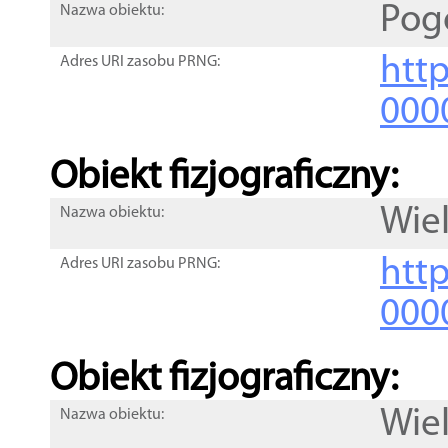
Pog
Nazwa obiektu:
http
Adres URI zasobu PRNG:
000
Obiekt fizjograficzny:
Wiel
Nazwa obiektu:
http
Adres URI zasobu PRNG:
000
Obiekt fizjograficzny:
Wiel
Nazwa obiektu: