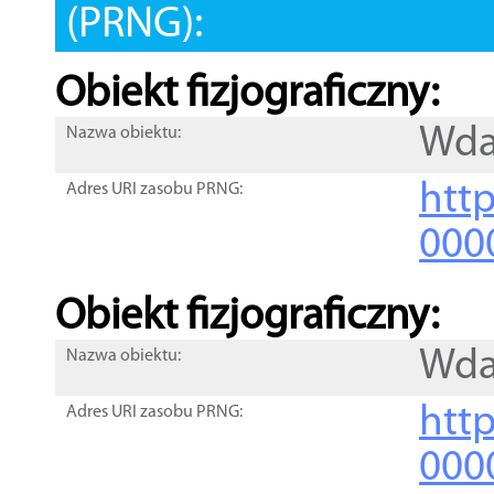
(PRNG):
Obiekt fizjograficzny:
Wd
Nazwa obiektu:
http
Adres URI zasobu PRNG:
000
Obiekt fizjograficzny:
Wd
Nazwa obiektu:
http
Adres URI zasobu PRNG:
000