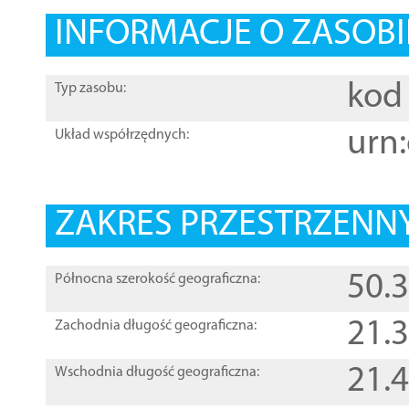
INFORMACJE O ZASOBI
kod 
Typ zasobu:
urn:
Układ współrzędnych:
ZAKRES PRZESTRZENNY
50.
Północna szerokość geograficzna:
21.
Zachodnia długość geograficzna:
21.
Wschodnia długość geograficzna: