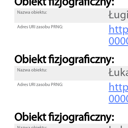
Obiekt fizjograficzny:
Ług
Nazwa obiektu:
http
Adres URI zasobu PRNG:
000
Obiekt fizjograficzny:
Łuk
Nazwa obiektu:
http
Adres URI zasobu PRNG:
000
Obiekt fizjograficzny: