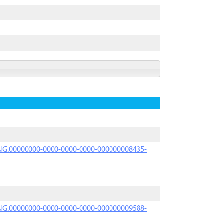
PRNG.00000000-0000-0000-0000-000000008435-
PRNG.00000000-0000-0000-0000-000000009588-