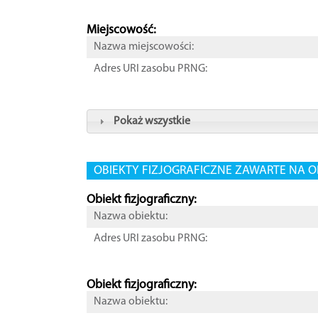
Miejscowość:
Nazwa miejscowości:
Adres URI zasobu PRNG:
Pokaż wszystkie
OBIEKTY FIZJOGRAFICZNE ZAWARTE NA O
Obiekt fizjograficzny:
Nazwa obiektu:
Adres URI zasobu PRNG:
Obiekt fizjograficzny:
Nazwa obiektu: