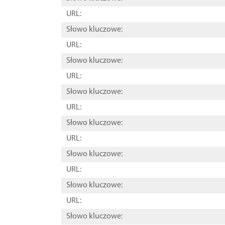
URL:
Słowo kluczowe:
URL:
Słowo kluczowe:
URL:
Słowo kluczowe:
URL:
Słowo kluczowe:
URL:
Słowo kluczowe:
URL:
Słowo kluczowe:
URL:
Słowo kluczowe: