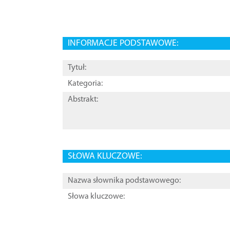
INFORMACJE PODSTAWOWE:
Tytuł:
Kategoria:
Abstrakt:
SŁOWA KLUCZOWE:
Nazwa słownika podstawowego:
Słowa kluczowe: