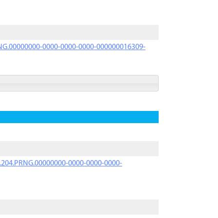
PRNG.00000000-0000-0000-0000-000000016309-
iK.204.PRNG.00000000-0000-0000-0000-