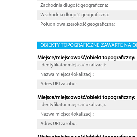
Zachodnia długość geograficzna:
Wschodnia długość geograficzna:
Południowa szerokość geograficzna:
OBIEKTY TOPOGRAFICZNE ZAWARTE NA O
Miejsce/miejscowość/obiekt topograficzny:
Identyfikator miejsca/lokalizacji:
Nazwa miejsca/lokalizacji:
Adres URI zasobu:
Miejsce/miejscowość/obiekt topograficzny:
Identyfikator miejsca/lokalizacji:
Nazwa miejsca/lokalizacji:
Adres URI zasobu: