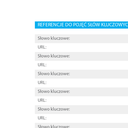
REFERENCJE DO POJĘĆ SŁÓW KLUCZOWYCH
Słowo kluczowe:
URL:
Słowo kluczowe:
URL:
Słowo kluczowe:
URL:
Słowo kluczowe:
URL:
Słowo kluczowe:
URL:
Słowo kluczowe: