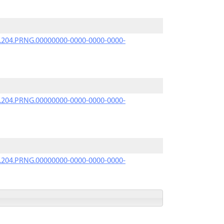
iK.204.PRNG.00000000-0000-0000-0000-
iK.204.PRNG.00000000-0000-0000-0000-
iK.204.PRNG.00000000-0000-0000-0000-