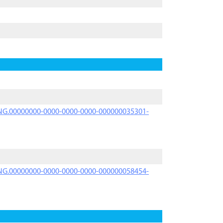
PRNG.00000000-0000-0000-0000-000000035301-
PRNG.00000000-0000-0000-0000-000000058454-