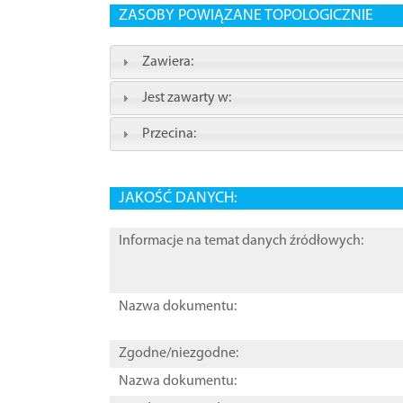
ZASOBY POWIĄZANE TOPOLOGICZNIE
Zawiera:
Jest zawarty w:
Przecina:
JAKOŚĆ DANYCH:
Informacje na temat danych źródłowych:
Nazwa dokumentu:
Zgodne/niezgodne:
Nazwa dokumentu: