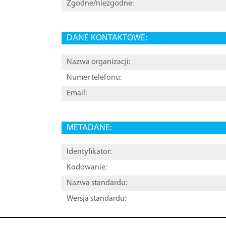
Zgodne/niezgodne:
DANE KONTAKTOWE:
Nazwa organizacji:
Numer telefonu:
Email:
METADANE:
Identyfikator:
Kodowanie:
Nazwa standardu:
Wersja standardu: