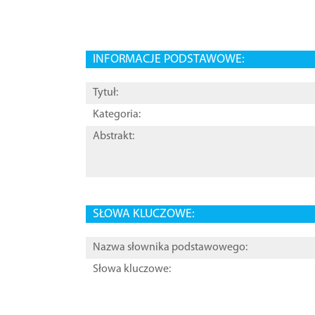
INFORMACJE PODSTAWOWE:
Tytuł:
Kategoria:
Abstrakt:
SŁOWA KLUCZOWE:
Nazwa słownika podstawowego:
Słowa kluczowe: