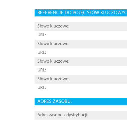
REFERENCJE DO POJĘĆ SŁÓW KLUCZOWYCH
Słowo kluczowe:
URL:
Słowo kluczowe:
URL:
Słowo kluczowe:
URL:
Słowo kluczowe:
URL:
ADRES ZASOBU:
Adres zasobu z dystrybucji: