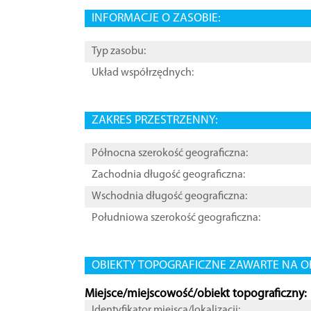
INFORMACJE O ZASOBIE:
Typ zasobu:
Układ współrzędnych:
ZAKRES PRZESTRZENNY:
Północna szerokość geograficzna:
Zachodnia długość geograficzna:
Wschodnia długość geograficzna:
Południowa szerokość geograficzna:
OBIEKTY TOPOGRAFICZNE ZAWARTE NA O
Miejsce/miejscowość/obiekt topograficzny:
Identyfikator miejsca/lokalizacji: