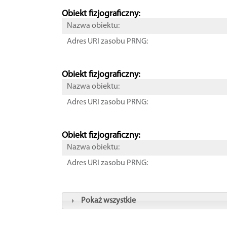
Obiekt fizjograficzny:
Nazwa obiektu:
Adres URI zasobu PRNG:
Obiekt fizjograficzny:
Nazwa obiektu:
Adres URI zasobu PRNG:
Obiekt fizjograficzny:
Nazwa obiektu:
Adres URI zasobu PRNG:
Pokaż wszystkie