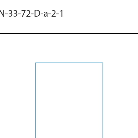
 N-33-72-D-a-2-1