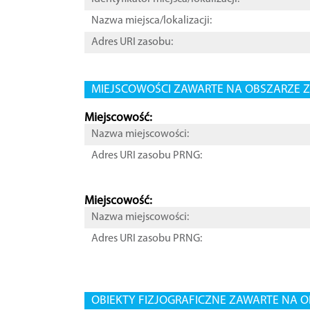
Nazwa miejsca/lokalizacji:
Adres URI zasobu:
MIEJSCOWOŚCI ZAWARTE NA OBSZARZE Z
Miejscowość:
Nazwa miejscowości:
Adres URI zasobu PRNG:
Miejscowość:
Nazwa miejscowości:
Adres URI zasobu PRNG:
OBIEKTY FIZJOGRAFICZNE ZAWARTE NA O