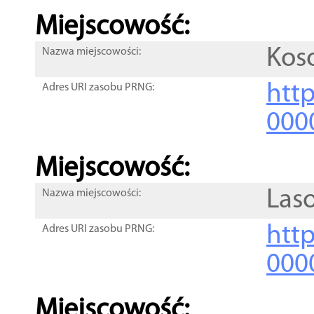
Miejscowość:
Kos
Nazwa miejscowości:
htt
Adres URI zasobu PRNG:
000
Miejscowość:
Las
Nazwa miejscowości:
htt
Adres URI zasobu PRNG:
000
Miejscowość: