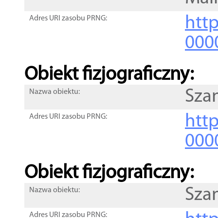
http
Adres URI zasobu PRNG:
000
Obiekt fizjograficzny:
Szan
Nazwa obiektu:
http
Adres URI zasobu PRNG:
000
Obiekt fizjograficzny:
Szan
Nazwa obiektu:
Adres URI zasobu PRNG: