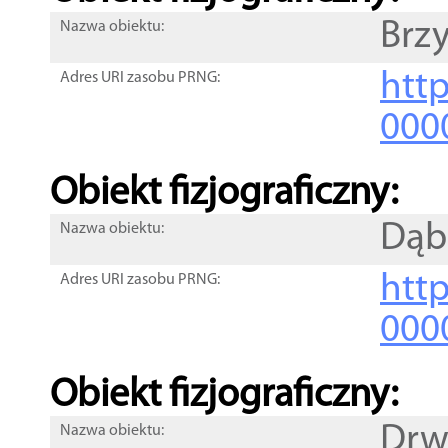
Brzy
Nazwa obiektu:
http
Adres URI zasobu PRNG:
000
Obiekt fizjograficzny:
Dąb
Nazwa obiektu:
http
Adres URI zasobu PRNG:
000
Obiekt fizjograficzny:
Drw
Nazwa obiektu: