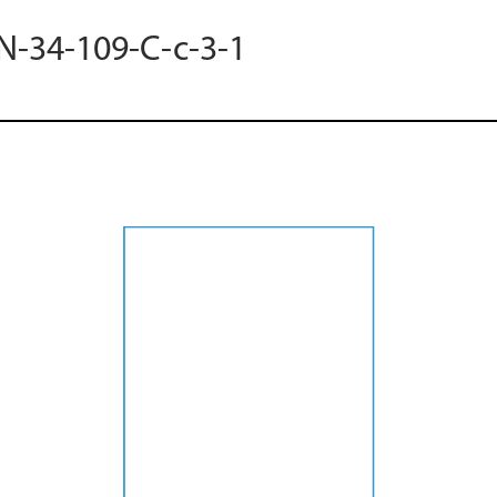
 N-34-109-C-c-3-1