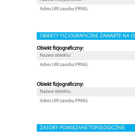
Adres URI zasobu PRNG:
OBIEKTY FIZJOGRAFICZNE ZAWARTE NA O
Obiekt fizjograficzny:
Nazwa obiektu:
Adres URI zasobu PRNG:
Obiekt fizjograficzny:
Nazwa obiektu:
Adres URI zasobu PRNG:
ZASOBY POWIĄZANE TOPOLOGICZNIE