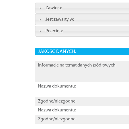
Zawiera:
Jest zawarty w:
Przecina:
JAKOŚĆ DANYCH:
Informacje na temat danych źródłowych:
Nazwa dokumentu:
Zgodne/niezgodne:
Nazwa dokumentu:
Zgodne/niezgodne: