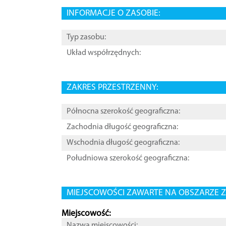
INFORMACJE O ZASOBIE:
Typ zasobu:
Układ współrzędnych:
ZAKRES PRZESTRZENNY:
Północna szerokość geograficzna:
Zachodnia długość geograficzna:
Wschodnia długość geograficzna:
Południowa szerokość geograficzna:
MIEJSCOWOŚCI ZAWARTE NA OBSZARZE Z
Miejscowość:
Nazwa miejscowości: