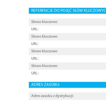
REFERENCJE DO POJĘĆ SŁÓW KLUCZOWYCH
Słowo kluczowe:
URL:
Słowo kluczowe:
URL:
Słowo kluczowe:
URL:
Słowo kluczowe:
URL:
ADRES ZASOBU:
Adres zasobu z dystrybucji: