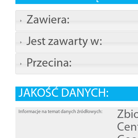
Zawiera:
Jest zawarty w:
Przecina:
JAKOŚĆ DANYCH:
Zbi
Informacje na temat danych źródłowych:
Cen