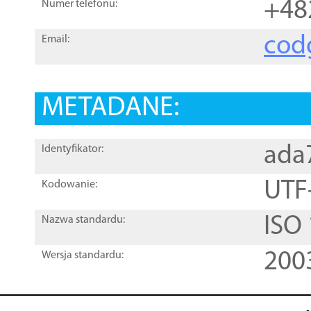
+48
Numer telefonu:
cod
Email:
METADANE:
ada
Identyfikator:
UTF
Kodowanie:
ISO
Nazwa standardu:
200
Wersja standardu: