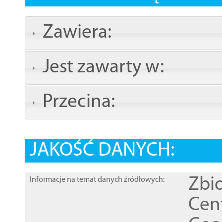
Zawiera:
Jest zawarty w:
Przecina:
JAKOŚĆ DANYCH:
Zbi
Informacje na temat danych źródłowych:
Cen