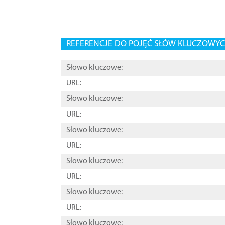
REFERENCJE DO POJĘĆ SŁÓW KLUCZOWYCH
Słowo kluczowe:
URL:
Słowo kluczowe:
URL:
Słowo kluczowe:
URL:
Słowo kluczowe:
URL:
Słowo kluczowe:
URL:
Słowo kluczowe: