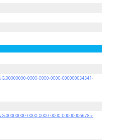
PRNG.00000000-0000-0000-0000-000000034341-
PRNG.00000000-0000-0000-0000-000000066785-