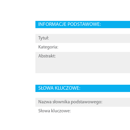
INFORMACJE PODSTAWOWE:
Tytuł:
Kategoria:
Abstrakt:
SŁOWA KLUCZOWE:
Nazwa słownika podstawowego:
Słowa kluczowe: