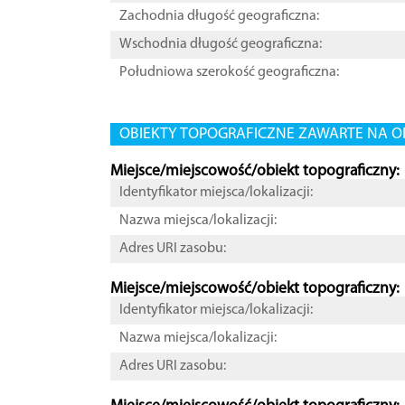
Zachodnia długość geograficzna:
Wschodnia długość geograficzna:
Południowa szerokość geograficzna:
OBIEKTY TOPOGRAFICZNE ZAWARTE NA O
Miejsce/miejscowość/obiekt topograficzny:
Identyfikator miejsca/lokalizacji:
Nazwa miejsca/lokalizacji:
Adres URI zasobu:
Miejsce/miejscowość/obiekt topograficzny:
Identyfikator miejsca/lokalizacji:
Nazwa miejsca/lokalizacji:
Adres URI zasobu: