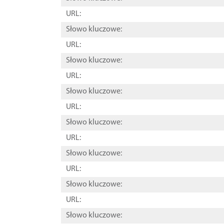
URL:
Słowo kluczowe:
URL:
Słowo kluczowe:
URL:
Słowo kluczowe:
URL:
Słowo kluczowe:
URL:
Słowo kluczowe:
URL:
Słowo kluczowe:
URL:
Słowo kluczowe: