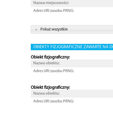
Nazwa miejscowości:
Adres URI zasobu PRNG:
Pokaż wszystkie
OBIEKTY FIZJOGRAFICZNE ZAWARTE NA O
Obiekt fizjograficzny:
Nazwa obiektu:
Adres URI zasobu PRNG:
Obiekt fizjograficzny:
Nazwa obiektu:
Adres URI zasobu PRNG: