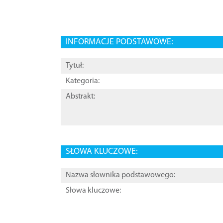
INFORMACJE PODSTAWOWE:
Tytuł:
Kategoria:
Abstrakt:
SŁOWA KLUCZOWE:
Nazwa słownika podstawowego:
Słowa kluczowe: