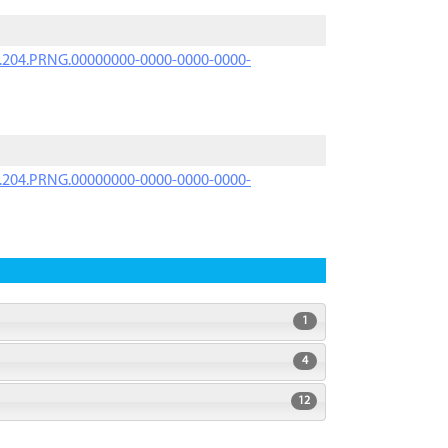
iK.204.PRNG.00000000-0000-0000-0000-
iK.204.PRNG.00000000-0000-0000-0000-
1
4
12