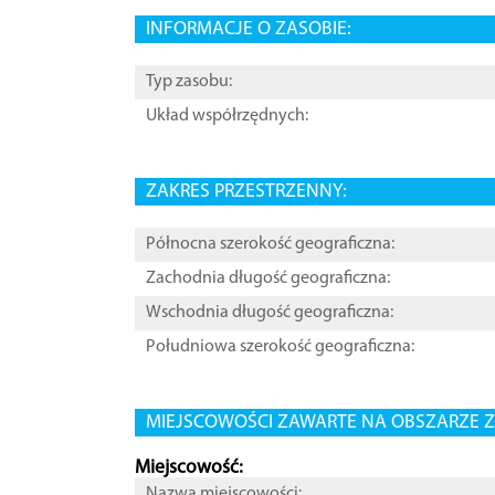
INFORMACJE O ZASOBIE:
Typ zasobu:
Układ współrzędnych:
ZAKRES PRZESTRZENNY:
Północna szerokość geograficzna:
Zachodnia długość geograficzna:
Wschodnia długość geograficzna:
Południowa szerokość geograficzna:
MIEJSCOWOŚCI ZAWARTE NA OBSZARZE Z
Miejscowość:
Nazwa miejscowości: