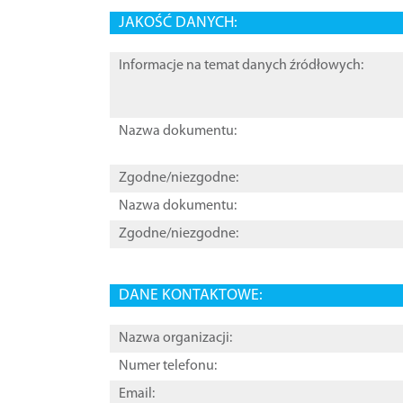
JAKOŚĆ DANYCH:
Informacje na temat danych źródłowych:
Nazwa dokumentu:
Zgodne/niezgodne:
Nazwa dokumentu:
Zgodne/niezgodne:
DANE KONTAKTOWE:
Nazwa organizacji:
Numer telefonu:
Email: