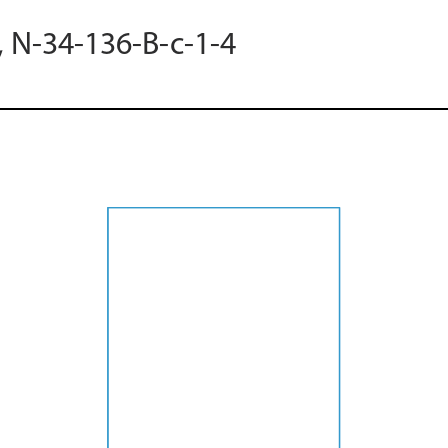
, N-34-136-B-c-1-4