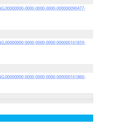
PRNG.00000000-0000-0000-0000-000000090477-
PRNG.00000000-0000-0000-0000-000000161859-
PRNG.00000000-0000-0000-0000-000000161860-