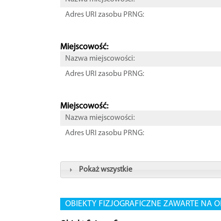
Adres URI zasobu PRNG:
Miejscowość:
Nazwa miejscowości:
Adres URI zasobu PRNG:
Miejscowość:
Nazwa miejscowości:
Adres URI zasobu PRNG:
Pokaż wszystkie
OBIEKTY FIZJOGRAFICZNE ZAWARTE NA O