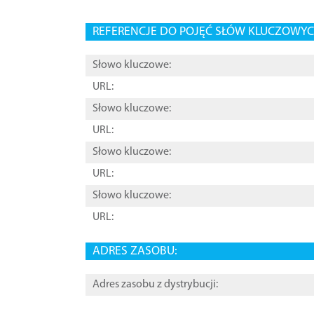
REFERENCJE DO POJĘĆ SŁÓW KLUCZOWYCH
Słowo kluczowe:
URL:
Słowo kluczowe:
URL:
Słowo kluczowe:
URL:
Słowo kluczowe:
URL:
ADRES ZASOBU:
Adres zasobu z dystrybucji: