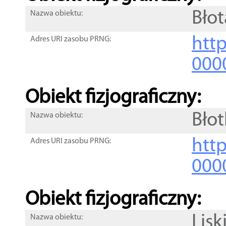
Błot
Nazwa obiektu:
http
Adres URI zasobu PRNG:
000
Obiekt fizjograficzny:
Bło
Nazwa obiektu:
http
Adres URI zasobu PRNG:
000
Obiekt fizjograficzny:
Lisk
Nazwa obiektu: