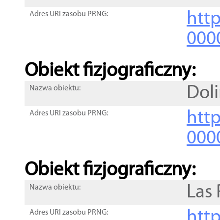
http
Adres URI zasobu PRNG:
000
Obiekt fizjograficzny:
Dol
Nazwa obiektu:
http
Adres URI zasobu PRNG:
000
Obiekt fizjograficzny:
Las
Nazwa obiektu:
http
Adres URI zasobu PRNG: