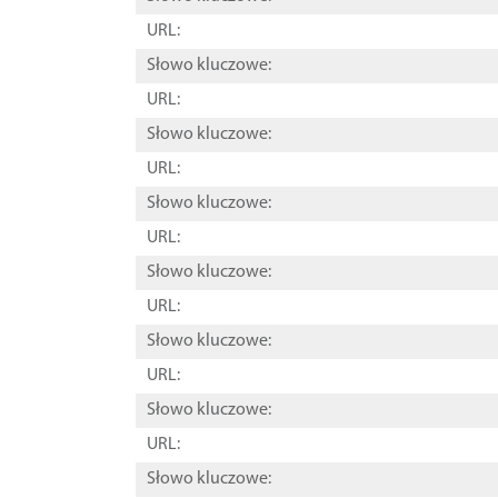
URL:
Słowo kluczowe:
URL:
Słowo kluczowe:
URL:
Słowo kluczowe:
URL:
Słowo kluczowe:
URL:
Słowo kluczowe:
URL:
Słowo kluczowe:
URL:
Słowo kluczowe: