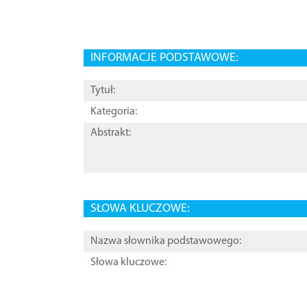
INFORMACJE PODSTAWOWE:
Tytuł:
Kategoria:
Abstrakt:
SŁOWA KLUCZOWE:
Nazwa słownika podstawowego:
Słowa kluczowe: