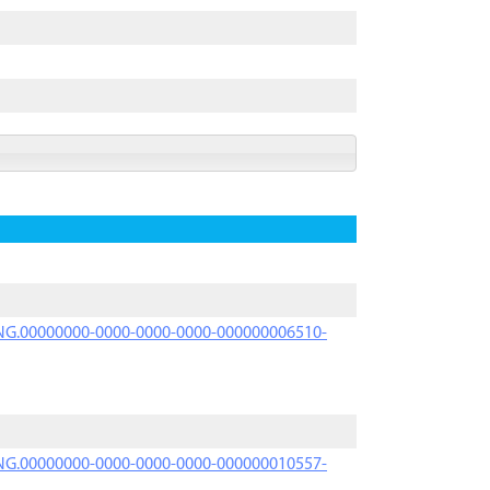
PRNG.00000000-0000-0000-0000-000000006510-
PRNG.00000000-0000-0000-0000-000000010557-