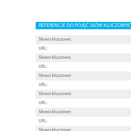
REFERENCJE DO POJĘĆ SŁÓW KLUCZOWYCH
Słowo kluczowe:
URL:
Słowo kluczowe:
URL:
Słowo kluczowe:
URL:
Słowo kluczowe:
URL:
Słowo kluczowe:
URL:
Słowo kluczowe: