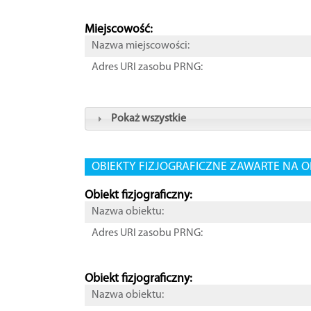
Miejscowość:
Nazwa miejscowości:
Adres URI zasobu PRNG:
Pokaż wszystkie
OBIEKTY FIZJOGRAFICZNE ZAWARTE NA O
Obiekt fizjograficzny:
Nazwa obiektu:
Adres URI zasobu PRNG:
Obiekt fizjograficzny:
Nazwa obiektu: