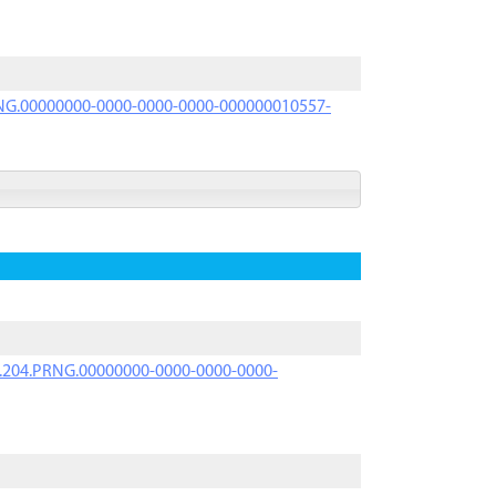
PRNG.00000000-0000-0000-0000-000000010557-
iK.204.PRNG.00000000-0000-0000-0000-