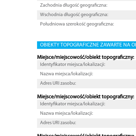
Zachodnia długość geograficzna:
Wschodnia długość geograficzna:
Południowa szerokość geograficzna:
OBIEKTY TOPOGRAFICZNE ZAWARTE NA O
Miejsce/miejscowość/obiekt topograficzny:
Identyfikator miejsca/lokalizacji:
Nazwa miejsca/lokalizacji:
Adres URI zasobu:
Miejsce/miejscowość/obiekt topograficzny:
Identyfikator miejsca/lokalizacji:
Nazwa miejsca/lokalizacji:
Adres URI zasobu: