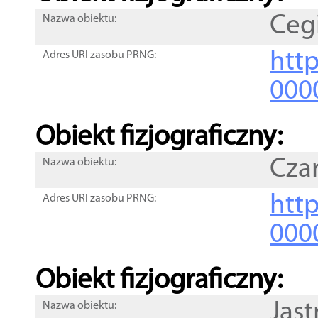
Cegi
Nazwa obiektu:
http
Adres URI zasobu PRNG:
000
Obiekt fizjograficzny:
Cza
Nazwa obiektu:
http
Adres URI zasobu PRNG:
000
Obiekt fizjograficzny:
Jast
Nazwa obiektu: