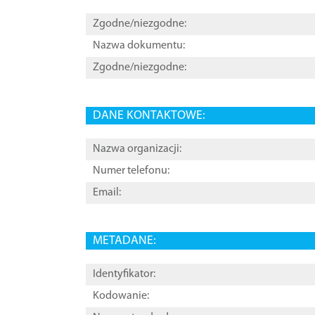
Zgodne/niezgodne:
Nazwa dokumentu:
Zgodne/niezgodne:
DANE KONTAKTOWE:
Nazwa organizacji:
Numer telefonu:
Email:
METADANE:
Identyfikator:
Kodowanie: