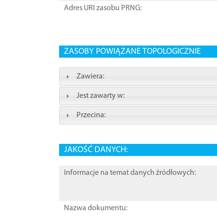
Adres URI zasobu PRNG:
ZASOBY POWIĄZANE TOPOLOGICZNIE
Zawiera:
Jest zawarty w:
Przecina:
JAKOŚĆ DANYCH:
Informacje na temat danych źródłowych:
Nazwa dokumentu: