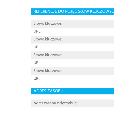
REFERENCJE DO POJĘĆ SŁÓW KLUCZOWYCH
Słowo kluczowe:
URL:
Słowo kluczowe:
URL:
Słowo kluczowe:
URL:
Słowo kluczowe:
URL:
ADRES ZASOBU:
Adres zasobu z dystrybucji: