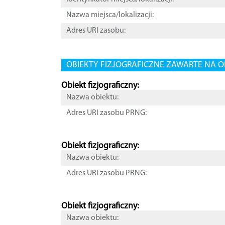
Nazwa miejsca/lokalizacji:
Adres URI zasobu:
OBIEKTY FIZJOGRAFICZNE ZAWARTE NA O
Obiekt fizjograficzny:
Nazwa obiektu:
Adres URI zasobu PRNG:
Obiekt fizjograficzny:
Nazwa obiektu:
Adres URI zasobu PRNG:
Obiekt fizjograficzny:
Nazwa obiektu: