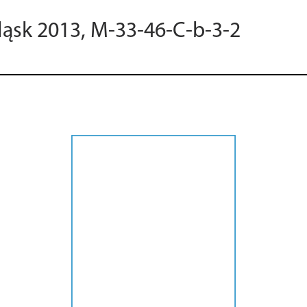
ląsk 2013, M-33-46-C-b-3-2