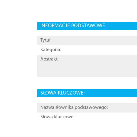
INFORMACJE PODSTAWOWE:
Tytuł:
Kategoria:
Abstrakt:
SŁOWA KLUCZOWE:
Nazwa słownika podstawowego:
Słowa kluczowe: