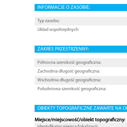
INFORMACJE O ZASOBIE:
Typ zasobu:
Układ współrzędnych:
ZAKRES PRZESTRZENNY:
Północna szerokość geograficzna:
Zachodnia długość geograficzna:
Wschodnia długość geograficzna:
Południowa szerokość geograficzna:
OBIEKTY TOPOGRAFICZNE ZAWARTE NA O
Miejsce/miejscowość/obiekt topograficzny:
Identyfikator miejsca/lokalizacji: