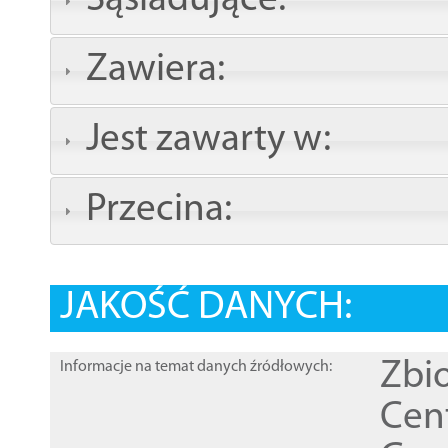
Sąsiadujące:
Zawiera:
Jest zawarty w:
Przecina:
JAKOŚĆ DANYCH:
Zbi
Informacje na temat danych źródłowych:
Cen