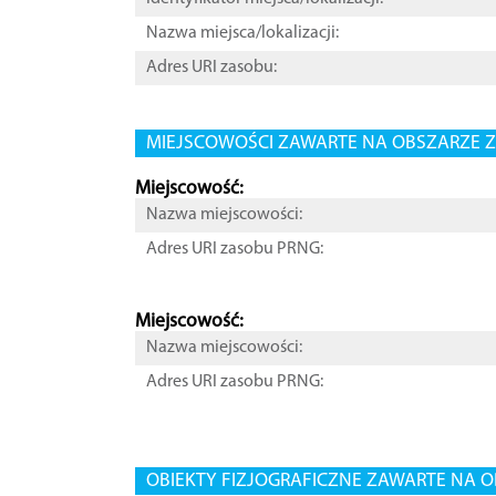
Nazwa miejsca/lokalizacji:
Adres URI zasobu:
MIEJSCOWOŚCI ZAWARTE NA OBSZARZE Z
Miejscowość:
Nazwa miejscowości:
Adres URI zasobu PRNG:
Miejscowość:
Nazwa miejscowości:
Adres URI zasobu PRNG:
OBIEKTY FIZJOGRAFICZNE ZAWARTE NA O