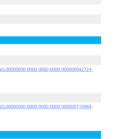
PRNG.00000000-0000-0000-0000-000000042724-
PRNG.00000000-0000-0000-0000-000000110984-