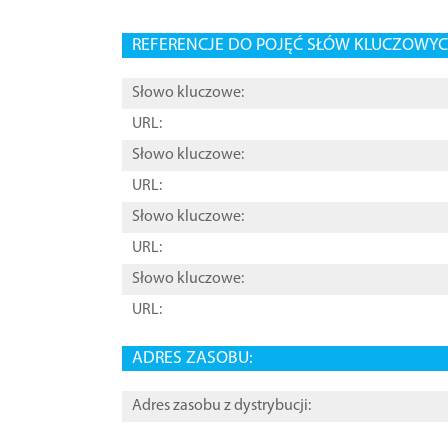
REFERENCJE DO POJĘĆ SŁÓW KLUCZOWYCH
Słowo kluczowe:
URL:
Słowo kluczowe:
URL:
Słowo kluczowe:
URL:
Słowo kluczowe:
URL:
ADRES ZASOBU:
Adres zasobu z dystrybucji: