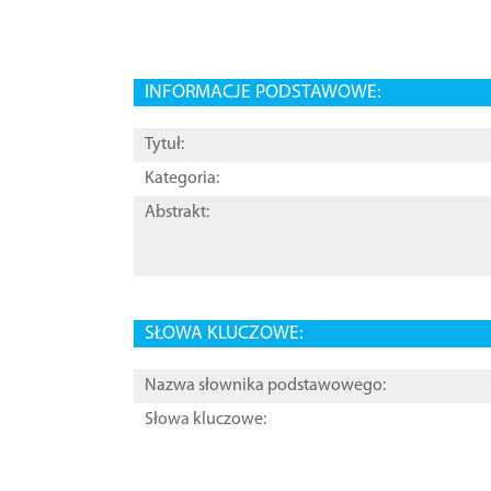
INFORMACJE PODSTAWOWE:
Tytuł:
Kategoria:
Abstrakt:
SŁOWA KLUCZOWE:
Nazwa słownika podstawowego:
Słowa kluczowe: