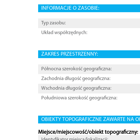
INFORMACJE O ZASOBIE:
Typ zasobu:
Układ współrzędnych:
ZAKRES PRZESTRZENNY:
Północna szerokość geograficzna:
Zachodnia długość geograficzna:
Wschodnia długość geograficzna:
Południowa szerokość geograficzna:
OBIEKTY TOPOGRAFICZNE ZAWARTE NA O
Miejsce/miejscowość/obiekt topograficzny:
Identyfikator miejsca/lokalizacji: