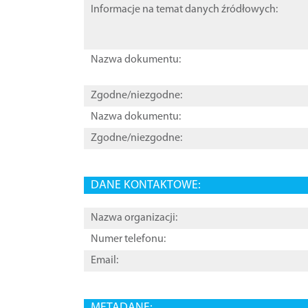
Informacje na temat danych źródłowych:
Nazwa dokumentu:
Zgodne/niezgodne:
Nazwa dokumentu:
Zgodne/niezgodne:
DANE KONTAKTOWE:
Nazwa organizacji:
Numer telefonu:
Email:
METADANE: