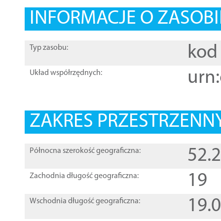
INFORMACJE O ZASOBI
kod 
Typ zasobu:
urn:
Układ współrzędnych:
ZAKRES PRZESTRZENNY
52.
Północna szerokość geograficzna:
19
Zachodnia długość geograficzna:
19.
Wschodnia długość geograficzna: