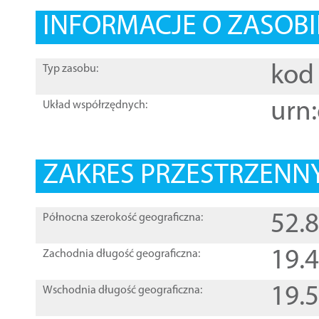
INFORMACJE O ZASOBI
kod 
Typ zasobu:
urn:
Układ współrzędnych:
ZAKRES PRZESTRZENNY
52.
Północna szerokość geograficzna:
19.
Zachodnia długość geograficzna:
19.
Wschodnia długość geograficzna: