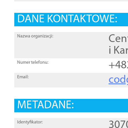
DANE KONTAKTOWE:
Cen
Nazwa organizacji:
i Ka
+48
Numer telefonu:
cod
Email:
METADANE:
307
Identyfikator: