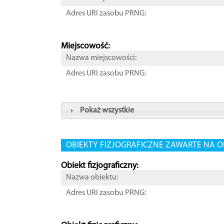
Adres URI zasobu PRNG:
Miejscowość:
Nazwa miejscowości:
Adres URI zasobu PRNG:
Pokaż wszystkie
OBIEKTY FIZJOGRAFICZNE ZAWARTE NA O
Obiekt fizjograficzny:
Nazwa obiektu:
Adres URI zasobu PRNG: