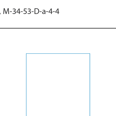
, M-34-53-D-a-4-4