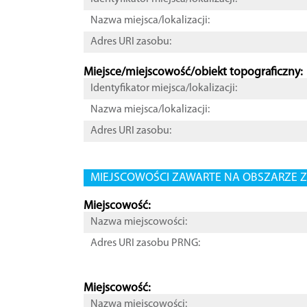
Nazwa miejsca/lokalizacji:
Adres URI zasobu:
Miejsce/miejscowość/obiekt topograficzny:
Identyfikator miejsca/lokalizacji:
Nazwa miejsca/lokalizacji:
Adres URI zasobu:
MIEJSCOWOŚCI ZAWARTE NA OBSZARZE Z
Miejscowość:
Nazwa miejscowości:
Adres URI zasobu PRNG:
Miejscowość:
Nazwa miejscowości: