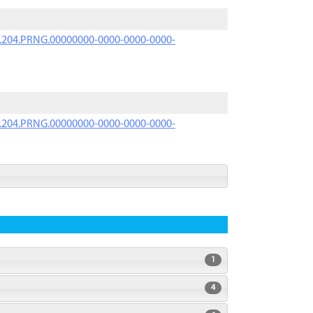
iK.204.PRNG.00000000-0000-0000-0000-
iK.204.PRNG.00000000-0000-0000-0000-
1
4