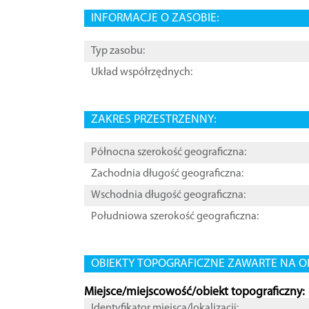
INFORMACJE O ZASOBIE:
Typ zasobu:
Układ współrzędnych:
ZAKRES PRZESTRZENNY:
Północna szerokość geograficzna:
Zachodnia długość geograficzna:
Wschodnia długość geograficzna:
Południowa szerokość geograficzna:
OBIEKTY TOPOGRAFICZNE ZAWARTE NA O
Miejsce/miejscowość/obiekt topograficzny:
Identyfikator miejsca/lokalizacji: