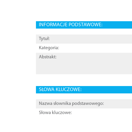
INFORMACJE PODSTAWOWE:
Tytuł:
Kategoria:
Abstrakt:
SŁOWA KLUCZOWE:
Nazwa słownika podstawowego:
Słowa kluczowe: