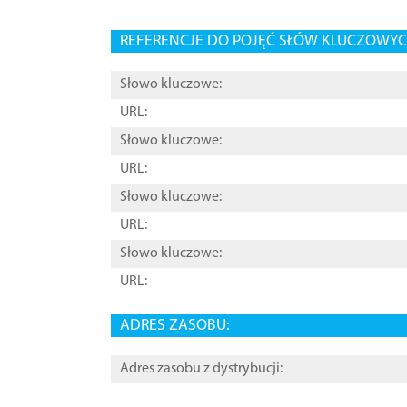
REFERENCJE DO POJĘĆ SŁÓW KLUCZOWYCH
Słowo kluczowe:
URL:
Słowo kluczowe:
URL:
Słowo kluczowe:
URL:
Słowo kluczowe:
URL:
ADRES ZASOBU:
Adres zasobu z dystrybucji: