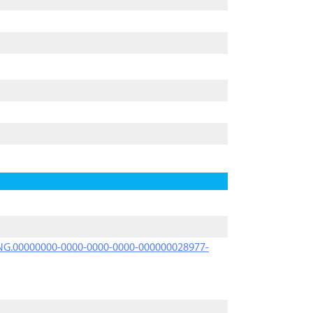
PRNG.00000000-0000-0000-0000-000000028977-