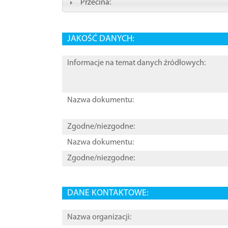
Przecina:
JAKOŚĆ DANYCH:
Informacje na temat danych źródłowych:
Nazwa dokumentu:
Zgodne/niezgodne:
Nazwa dokumentu:
Zgodne/niezgodne:
DANE KONTAKTOWE:
Nazwa organizacji: