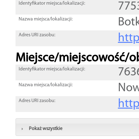
775
Identyfikator miejsca/lokalizacji:
Bot
Nazwa miejsca/lokalizacji:
htt
Adres URI zasobu:
Miejsce/miejscowość/ob
763
Identyfikator miejsca/lokalizacji:
Now
Nazwa miejsca/lokalizacji:
htt
Adres URI zasobu:
Pokaż wszystkie