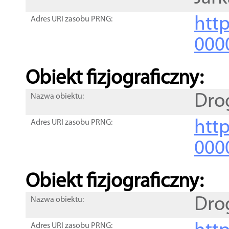
http
Adres URI zasobu PRNG:
000
Obiekt fizjograficzny:
Dro
Nazwa obiektu:
http
Adres URI zasobu PRNG:
000
Obiekt fizjograficzny:
Dro
Nazwa obiektu:
Adres URI zasobu PRNG: