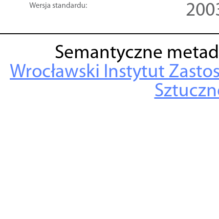
200
Wersja standardu:
Semantyczne metad
Wrocławski Instytut Zasto
Sztuczne