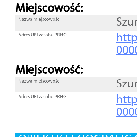
Miejscowość:
Szu
Nazwa miejscowości:
htt
Adres URI zasobu PRNG:
000
Miejscowość:
Szu
Nazwa miejscowości:
htt
Adres URI zasobu PRNG:
000