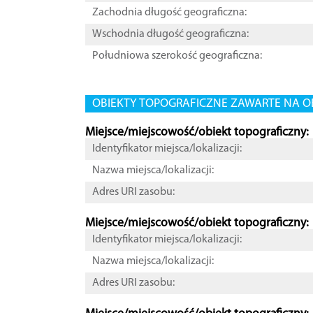
Zachodnia długość geograficzna:
Wschodnia długość geograficzna:
Południowa szerokość geograficzna:
OBIEKTY TOPOGRAFICZNE ZAWARTE NA O
Miejsce/miejscowość/obiekt topograficzny:
Identyfikator miejsca/lokalizacji:
Nazwa miejsca/lokalizacji:
Adres URI zasobu:
Miejsce/miejscowość/obiekt topograficzny:
Identyfikator miejsca/lokalizacji:
Nazwa miejsca/lokalizacji:
Adres URI zasobu: