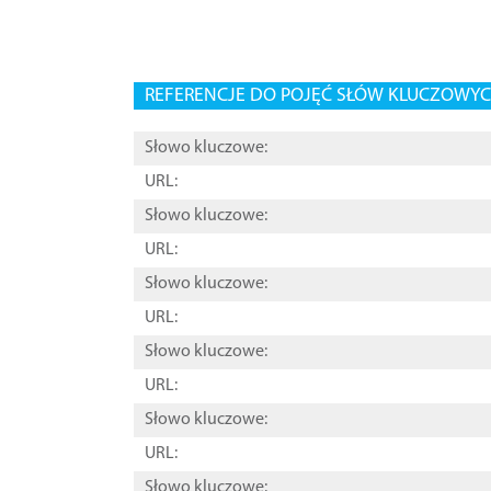
REFERENCJE DO POJĘĆ SŁÓW KLUCZOWYCH
Słowo kluczowe:
URL:
Słowo kluczowe:
URL:
Słowo kluczowe:
URL:
Słowo kluczowe:
URL:
Słowo kluczowe:
URL:
Słowo kluczowe: