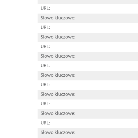
URL:
Słowo kluczowe:
URL:
Słowo kluczowe:
URL:
Słowo kluczowe:
URL:
Słowo kluczowe:
URL:
Słowo kluczowe:
URL:
Słowo kluczowe:
URL:
Słowo kluczowe: