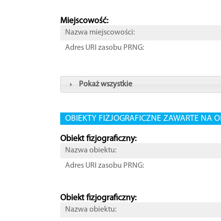
Miejscowość:
Nazwa miejscowości:
Adres URI zasobu PRNG:
Pokaż wszystkie
OBIEKTY FIZJOGRAFICZNE ZAWARTE NA O
Obiekt fizjograficzny:
Nazwa obiektu:
Adres URI zasobu PRNG:
Obiekt fizjograficzny:
Nazwa obiektu: