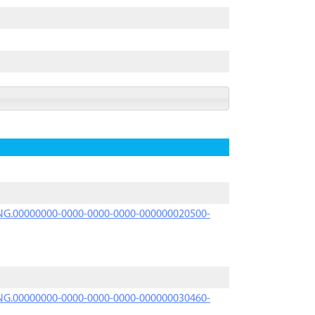
PRNG.00000000-0000-0000-0000-000000020500-
PRNG.00000000-0000-0000-0000-000000030460-