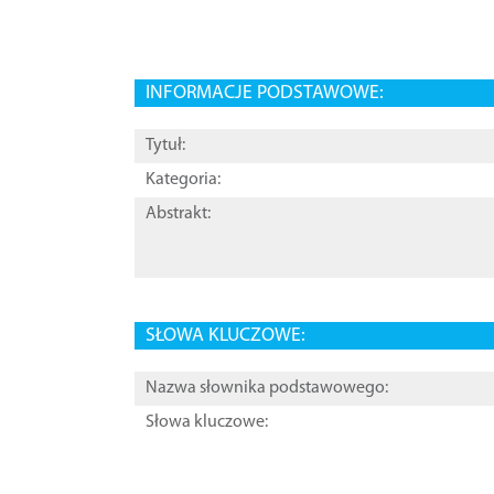
INFORMACJE PODSTAWOWE:
Tytuł:
Kategoria:
Abstrakt:
SŁOWA KLUCZOWE:
Nazwa słownika podstawowego:
Słowa kluczowe: