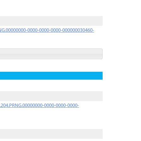
PRNG.00000000-0000-0000-0000-000000030460-
iK.204.PRNG.00000000-0000-0000-0000-