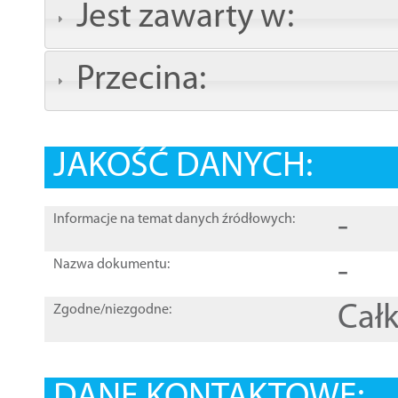
Jest zawarty w:
Przecina:
JAKOŚĆ DANYCH:
-
Informacje na temat danych źródłowych:
-
Nazwa dokumentu:
Całk
Zgodne/niezgodne: