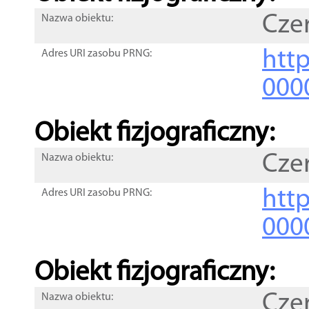
Cze
Nazwa obiektu:
http
Adres URI zasobu PRNG:
000
Obiekt fizjograficzny:
Cze
Nazwa obiektu:
http
Adres URI zasobu PRNG:
000
Obiekt fizjograficzny:
Cze
Nazwa obiektu: